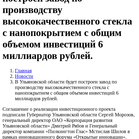
производству
высококачественного стекла
с нанопокрытием с общим
объемом инвестиций 6
миллиардов рублей.
Главная
Новости
В Ульяновской области будет построен завод по
производству высококачественного стекла с
нанопокрытием с общим объемом инвестиций 6
миллиардов рублей.
Соглашение о реализации инвестиционного проекта
подписали Губернатор Ульяновской области Сергей Морозов,
генеральный директор ОАО «Корпорация развития
Ульяновской области» Дмитрий Рябов и Генеральный
директор компании «Пилкингтон Глас» Мстислав Шилов в
рамках инновационного форума «Открытые инновации».