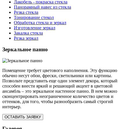
Лакобель - покраска стекла
Панорамный навес из стекла
Резка стекла
Тонирование стекол
Обработка стекла и зеркал
Изготовление зеркал
Закалка стекла
Резка зеркал
Зеркальное панно
Помещение требует цветового наполнения. Эту функцию
обычно несут обои, фрески, светильники или картины.
Позвольте представить еще один элемент декора, который
способен внести яркий и решающий акцент в цветовой
ансамбль – это зеркальное настенное панно. В нем можно
сконцентрировать неограниченное количество цветов и
оттенков, для того, чтобы разнообразить самый строгий
интерьер.
ОСТАВИТЬ ЗАЯВКУ
Галерея