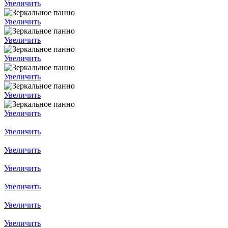
Увеличить
Увеличить
Увеличить
Увеличить
Увеличить
Увеличить
Увеличить
Увеличить
Увеличить
Увеличить
Увеличить
Увеличить
Увеличить