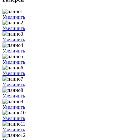
Увеличить
Увеличить
Увеличить
Увеличить
Увеличить
Увеличить
Увеличить
Увеличить
Увеличить
Увеличить
Увеличить