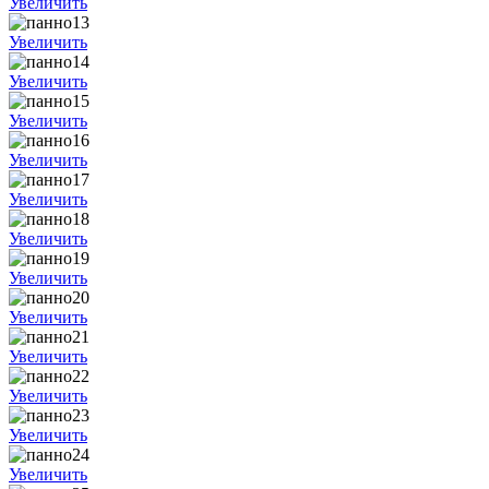
Увеличить
Увеличить
Увеличить
Увеличить
Увеличить
Увеличить
Увеличить
Увеличить
Увеличить
Увеличить
Увеличить
Увеличить
Увеличить