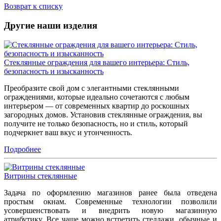
Возврат к списку
Другие наши изделия
Стеклянные ограждения для вашего интерьера: Стиль,
безопасность и изысканность
Преобразите свой дом с элегантными стеклянными
ограждениями, которые идеально сочетаются с любым
интерьером — от современных квартир до роскошных
загородных домов. Установив стеклянные ограждения, вы
получите не только безопасность, но и стиль, который
подчеркнет ваш вкус и утонченность.
Подробнее
Витрины стеклянные
Задача по оформлению магазинов ранее была отведена
простым окнам. Современные технологии позволили
усовершенствовать и внедрить новую магазинную
атрибутику. Все чаще можно встретить стеллажи, обычные и