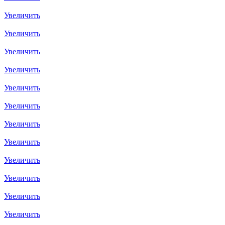
Увеличить
Увеличить
Увеличить
Увеличить
Увеличить
Увеличить
Увеличить
Увеличить
Увеличить
Увеличить
Увеличить
Увеличить