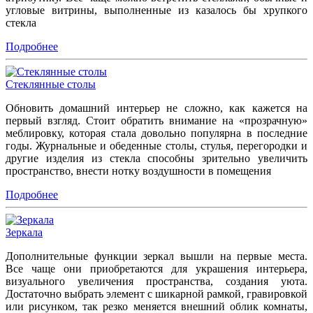
угловые витрины, выполненные из казалось бы хрупкого
стекла
Подробнее
Стеклянные столы
Обновить домашний интерьер не сложно, как кажется на
первый взгляд. Стоит обратить внимание на «прозрачную»
меблировку, которая стала довольно популярна в последние
годы. Журнальные и обеденные столы, стулья, перегородки и
другие изделия из стекла способны зрительно увеличить
пространство, внести нотку воздушности в помещения
Подробнее
Зеркала
Дополнительные функции зеркал вышли на первые места.
Все чаще они приобретаются для украшения интерьера,
визуального увеличения пространства, создания уюта.
Достаточно выбрать элемент с шикарной рамкой, гравировкой
или рисунком, так резко меняется внешний облик комнаты,