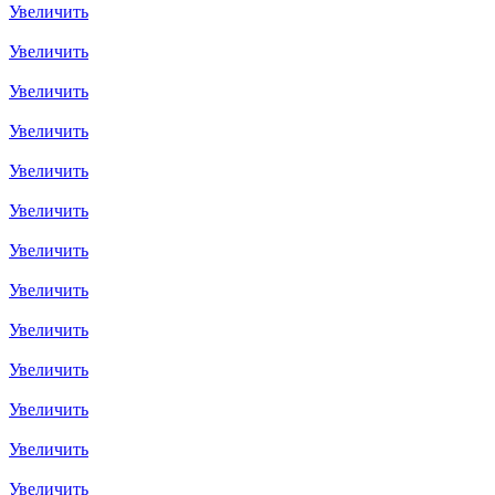
Увеличить
Увеличить
Увеличить
Увеличить
Увеличить
Увеличить
Увеличить
Увеличить
Увеличить
Увеличить
Увеличить
Увеличить
Увеличить