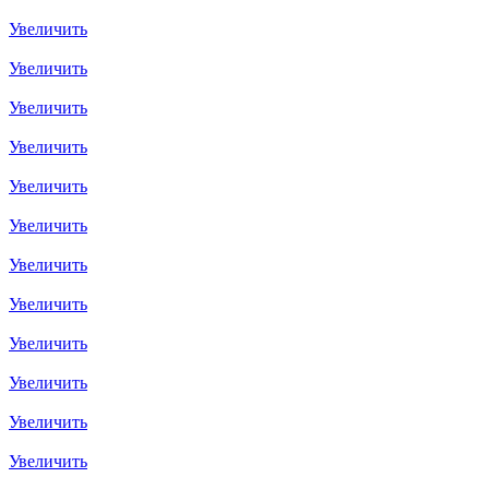
Увеличить
Увеличить
Увеличить
Увеличить
Увеличить
Увеличить
Увеличить
Увеличить
Увеличить
Увеличить
Увеличить
Увеличить