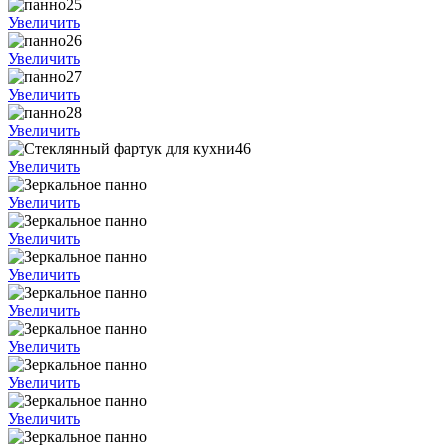
Увеличить
Увеличить
Увеличить
Увеличить
Увеличить
Увеличить
Увеличить
Увеличить
Увеличить
Увеличить
Увеличить
Увеличить