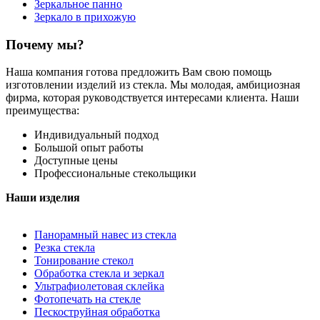
Зеркальное панно
Зеркало в прихожую
Почему мы?
Наша компания готова предложить Вам свою помощь
изготовлении изделий из стекла. Мы молодая, амбициозная
фирма, которая руководствуется интересами клиента. Наши
преимущества:
Индивидуальный подход
Большой опыт работы
Доступные цены
Профессиональные стекольщики
Наши изделия
Панорамный навес из стекла
Резка стекла
Тонирование стекол
Обработка стекла и зеркал
Ультрафиолетовая склейка
Фотопечать на стекле
Пескоструйная обработка