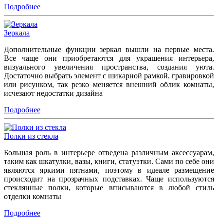
Подробнее
Зеркала
Дополнительные функции зеркал вышли на первые места.
Все чаще они приобретаются для украшения интерьера,
визуального увеличения пространства, создания уюта.
Достаточно выбрать элемент с шикарной рамкой, гравировкой
или рисунком, так резко меняется внешний облик комнаты,
исчезают недостатки дизайна
Подробнее
Полки из стекла
Большая роль в интерьере отведена различным аксессуарам,
таким как шкатулки, вазы, книги, статуэтки. Сами по себе они
являются яркими пятнами, поэтому в идеале размещение
происходит на прозрачных подставках. Чаще используются
стеклянные полки, которые вписываются в любой стиль
отделки комнаты
Подробнее