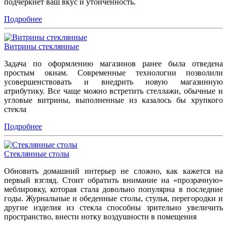
подчеркнет ваш вкус и утонченность.
Подробнее
Витрины стеклянные
Задача по оформлению магазинов ранее была отведена
простым окнам. Современные технологии позволили
усовершенствовать и внедрить новую магазинную
атрибутику. Все чаще можно встретить стеллажи, обычные и
угловые витрины, выполненные из казалось бы хрупкого
стекла
Подробнее
Стеклянные столы
Обновить домашний интерьер не сложно, как кажется на
первый взгляд. Стоит обратить внимание на «прозрачную»
меблировку, которая стала довольно популярна в последние
годы. Журнальные и обеденные столы, стулья, перегородки и
другие изделия из стекла способны зрительно увеличить
пространство, внести нотку воздушности в помещения