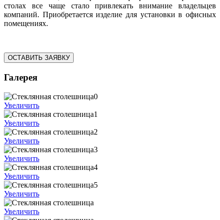
столах все чаще стало привлекать внимание владельцев
компаний. Приобретается изделие для установки в офисных
помещениях.
ОСТАВИТЬ ЗАЯВКУ
Галерея
Увеличить
Увеличить
Увеличить
Увеличить
Увеличить
Увеличить
Увеличить