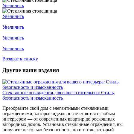
Увеличить
Увеличить
Увеличить
Увеличить
Увеличить
Возврат к списку
Другие наши изделия
Стеклянные ограждения для вашего интерьера: Стиль,
безопасность и изысканность
Преобразите свой дом с элегантными стеклянными
ограждениями, которые идеально сочетаются с любым
интерьером — от современных квартир до роскошных
загородных домов. Установив стеклянные ограждения, вы
получите не только безопасность, но и стиль, который