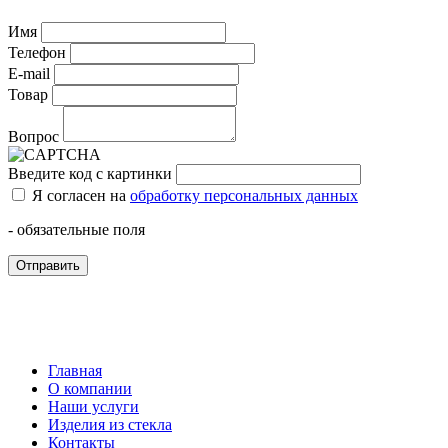
Имя
Телефон
E-mail
Товар
Вопрос
Введите код с картинки
Я согласен на
обработку персональных данных
- обязательные поля
Отправить
Главная
О компании
Наши услуги
Изделия из стекла
Контакты