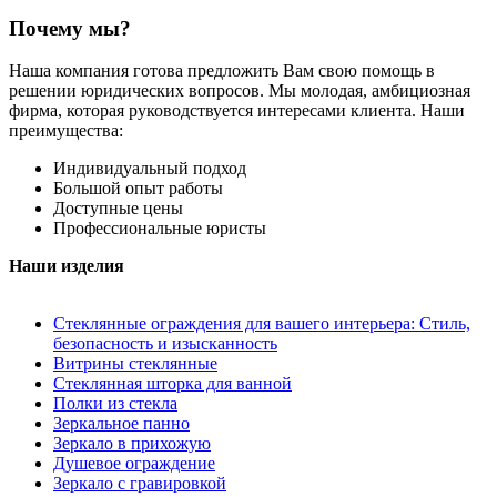
Почему мы?
Наша компания готова предложить Вам свою помощь в
решении юридических вопросов. Мы молодая, амбициозная
фирма, которая руководствуется интересами клиента. Наши
преимущества:
Индивидуальный подход
Большой опыт работы
Доступные цены
Профессиональные юристы
Наши изделия
Стеклянные ограждения для вашего интерьера: Стиль,
безопасность и изысканность
Витрины стеклянные
Стеклянная шторка для ванной
Полки из стекла
Зеркальное панно
Зеркало в прихожую
Душевое ограждение
Зеркало с гравировкой