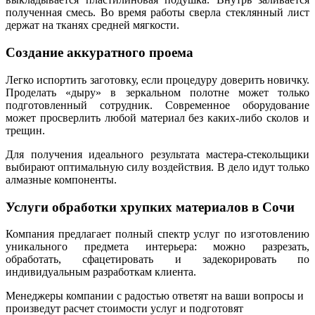
полученная смесь. Во время работы сверла стеклянный лист
держат на тканях средней мягкости.
Создание аккуратного проема
Легко испортить заготовку, если процедуру доверить новичку.
Проделать «дыру» в зеркальном полотне может только
подготовленный сотрудник. Современное оборудование
может просверлить любой материал без каких-либо сколов и
трещин.
Для получения идеального результата мастера-стекольщики
выбирают оптимальную силу воздействия. В дело идут только
алмазные компоненты.
Услуги обработки хрупких материалов в Сочи
Компания предлагает полный спектр услуг по изготовлению
уникального предмета интерьера: можно разрезать,
обработать, сфацетировать и задекорировать по
индивидуальным разработкам клиента.
Менеджеры компании с радостью ответят на ваши вопросы и
произведут расчет стоимости услуг и подготовят