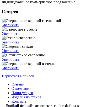
индивидуальное коммерческое предложение.
Галерея
Увеличить
Увеличить
Увеличить
Увеличить
Увеличить
Увеличить
Вернуться в список
Главная
О компании
Наши услуги
Изделия из стекла
Контакты
Наш блог
Данный веб-сайт использует cookie-файлы в