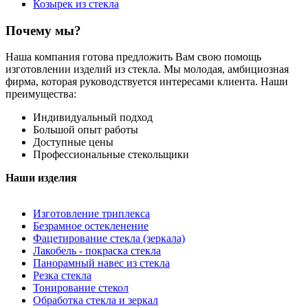
Козырек из стекла
Почему мы?
Наша компания готова предложить Вам свою помощь
изготовлении изделий из стекла. Мы молодая, амбициозная
фирма, которая руководствуется интересами клиента. Наши
преимущества:
Индивидуальный подход
Большой опыт работы
Доступные цены
Профессиональные стекольщики
Наши изделия
Изготовление триплекса
Безрамное остекленение
Фацетирование стекла (зеркала)
Лакобель - покраска стекла
Панорамный навес из стекла
Резка стекла
Тонирование стекол
Обработка стекла и зеркал