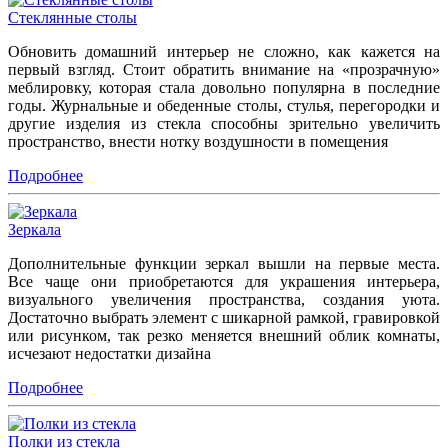
Стеклянные столы
Обновить домашний интерьер не сложно, как кажется на
первый взгляд. Стоит обратить внимание на «прозрачную»
меблировку, которая стала довольно популярна в последние
годы. Журнальные и обеденные столы, стулья, перегородки и
другие изделия из стекла способны зрительно увеличить
пространство, внести нотку воздушности в помещения
Подробнее
Зеркала
Дополнительные функции зеркал вышли на первые места.
Все чаще они приобретаются для украшения интерьера,
визуального увеличения пространства, создания уюта.
Достаточно выбрать элемент с шикарной рамкой, гравировкой
или рисунком, так резко меняется внешний облик комнаты,
исчезают недостатки дизайна
Подробнее
Полки из стекла