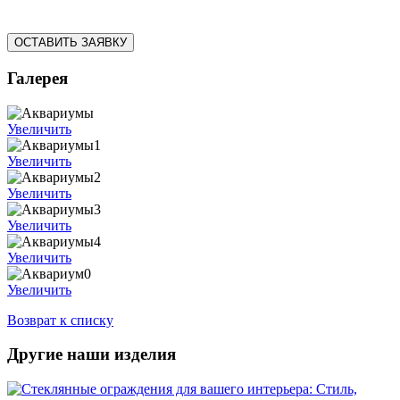
ОСТАВИТЬ ЗАЯВКУ
Галерея
Увеличить
Увеличить
Увеличить
Увеличить
Увеличить
Увеличить
Возврат к списку
Другие наши изделия