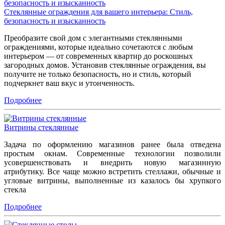
Стеклянные ограждения для вашего интерьера: Стиль,
безопасность и изысканность
Преобразите свой дом с элегантными стеклянными
ограждениями, которые идеально сочетаются с любым
интерьером — от современных квартир до роскошных
загородных домов. Установив стеклянные ограждения, вы
получите не только безопасность, но и стиль, который
подчеркнет ваш вкус и утонченность.
Подробнее
Витрины стеклянные
Задача по оформлению магазинов ранее была отведена
простым окнам. Современные технологии позволили
усовершенствовать и внедрить новую магазинную
атрибутику. Все чаще можно встретить стеллажи, обычные и
угловые витрины, выполненные из казалось бы хрупкого
стекла
Подробнее