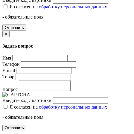
Введите код с картинки
Я согласен на
обработку персональных данных
- обязательные поля
Отправить
×
Задать вопрос
Имя
Телефон
E-mail
Товар
Вопрос
Введите код с картинки
Я согласен на
обработку персональных данных
- обязательные поля
Отправить