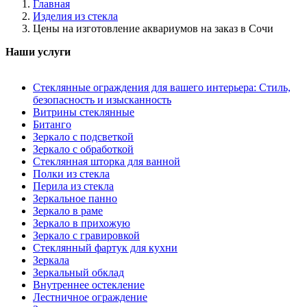
Главная
Изделия из стекла
Цены на изготовление аквариумов на заказ в Сочи
Наши услуги
Стеклянные ограждения для вашего интерьера: Стиль,
безопасность и изысканность
Витрины стеклянные
Битанго
Зеркало с подсветкой
Зеркало с обработкой
Стеклянная шторка для ванной
Полки из стекла
Перила из стекла
Зеркальное панно
Зеркало в раме
Зеркало в прихожую
Зеркало с гравировкой
Стеклянный фартук для кухни
Зеркала
Зеркальный обклад
Внутреннее остекление
Лестничное ограждение