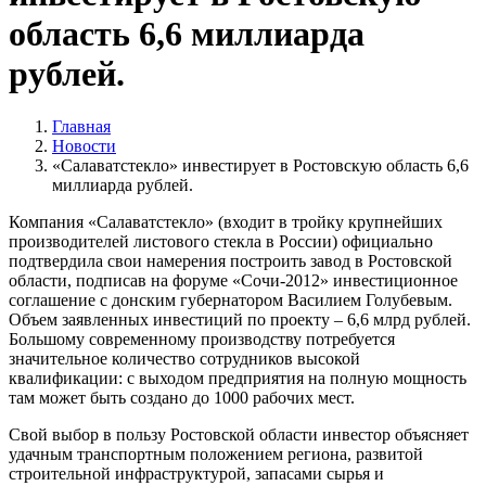
область 6,6 миллиарда
рублей.
Главная
Новости
«Салаватстекло» инвестирует в Ростовскую область 6,6
миллиарда рублей.
Компания «Салаватстекло» (входит в тройку крупнейших
производителей листового стекла в России) официально
подтвердила свои намерения построить завод в Ростовской
области, подписав на форуме «Сочи-2012» инвестиционное
соглашение с донским губернатором Василием Голубевым.
Объем заявленных инвестиций по проекту – 6,6 млрд рублей.
Большому современному производству потребуется
значительное количество сотрудников высокой
квалификации: с выходом предприятия на полную мощность
там может быть создано до 1000 рабочих мест.
Свой выбор в пользу Ростовской области инвестор объясняет
удачным транспортным положением региона, развитой
строительной инфраструктурой, запасами сырья и